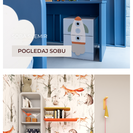
SOBA SVEMIR
POGLEDAJ SOBU