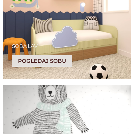
SOBA LAV
POGLEDAJ SOBU