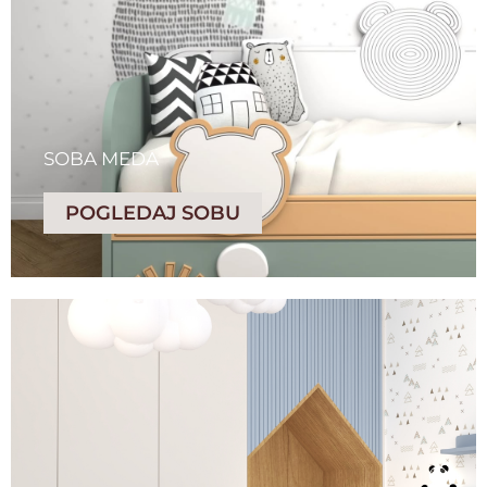
SOBA MEDA
POGLEDAJ SOBU