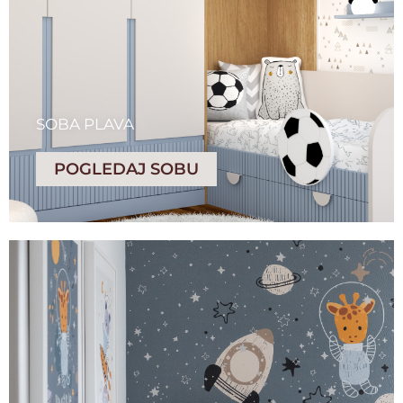
SOBA PLAVA
POGLEDAJ SOBU